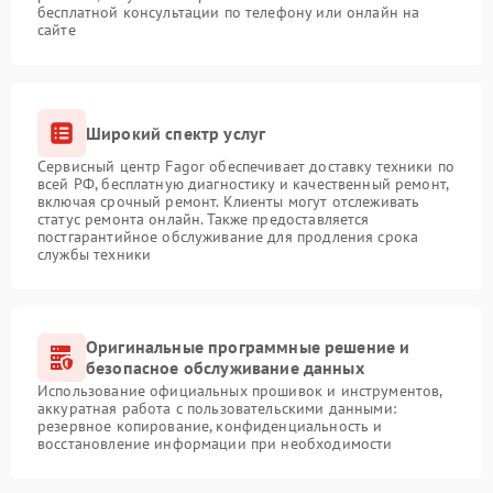
бесплатной консультации по телефону или онлайн на
сайте
Широкий спектр услуг
Сервисный центр Fagor обеспечивает доставку техники по
всей РФ, бесплатную диагностику и качественный ремонт,
включая срочный ремонт. Клиенты могут отслеживать
статус ремонта онлайн. Также предоставляется
постгарантийное обслуживание для продления срока
службы техники
Оригинальные программные решение и
безопасное обслуживание данных
Использование официальных прошивок и инструментов,
аккуратная работа с пользовательскими данными:
резервное копирование, конфиденциальность и
восстановление информации при необходимости