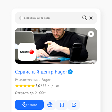
Сервисный центр Fagor
Сервисный центр Fagor
Ремонт техники Fagor
5,0
255 оценки
Открыто до 21:00
Маршрут