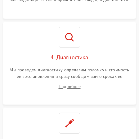
4. Диагностика
Мы проведем диагностику, определим поломку и стоимость
ее восстановления и сразу сообщим вам о сроках ее
починки
Подробнее