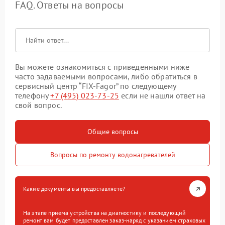
FAQ. Ответы на вопросы
Вы можете ознакомиться с приведенными ниже
часто задаваемыми вопросами, либо обратиться в
сервисный центр “FIX-Fagor” по следующему
телефону
+7 (495) 023-73-25
если не нашли ответ на
свой вопрос.
Общие вопросы
Вопросы по ремонту водонагревателей
Какие документы вы предоставляете?
На этапе приема устройства на диагностику и последующий
ремонт вам будет предоставлен заказ-наряд с указанием страховых