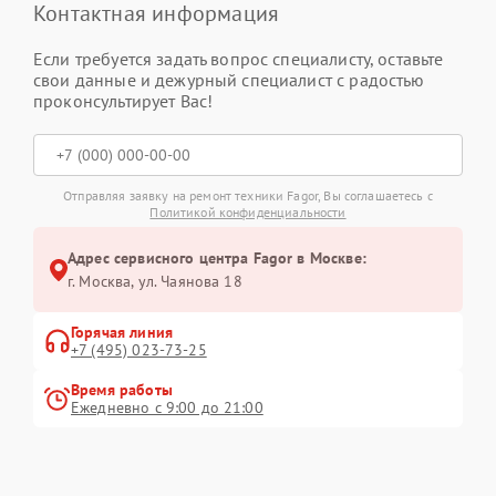
Контактная информация
Если требуется задать вопрос специалисту, оставьте
свои данные и дежурный специалист с радостью
проконсультирует Вас!
Отправляя заявку на ремонт техники Fagor, Вы соглашаетесь с
Политикой конфиденциальности
Адрес сервисного центра Fagor в Москве:
г. Москва, ул. Чаянова 18
Горячая линия
+7 (495) 023-73-25
Время работы
Ежедневно с 9:00 до 21:00