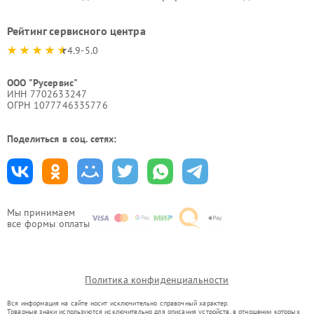
Рейтинг сервисного центра
4.9-5.0
ООО "Русервис"
ИНН 7702633247
ОГРН 1077746335776
Поделиться в соц. сетях:
Мы принимаем
все формы оплаты
Политика конфиденциальности
Вся информация на сайте носит исключительно справочный характер.
Товарные знаки используются исключительно для описания устройств, в отношении которых