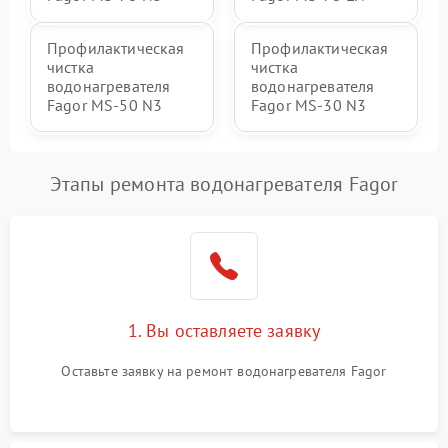
Профилактическая
Профилактическая
чистка
чистка
водонагревателя
водонагревателя
Fagor MS-50 N3
Fagor MS-30 N3
Этапы ремонта водонагревателя Fagor
1. Вы оставляете заявку
Оставьте заявку на ремонт водонагревателя Fagor