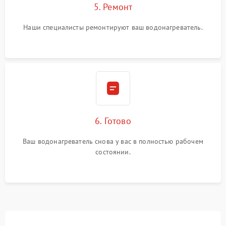
5. Ремонт
Наши специалисты ремонтируют ваш водонагреватель.
6. Готово
Ваш водонагреватель снова у вас в полностью рабочем
состоянии.