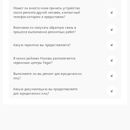
Может ли вместо меня принять устройство
после ремонта другой человек, контактный
телефон которого я предоставлю?
Возможно ли получать обратную связь в
процессе выполнения ремонтных работ?
Какую гарантию вы предоставляете?
В каких районах Москвы располагаются
сервисные центры Fagor?
Выполняете ли вы ремонт для юридических
лиц?
Какую документацию вы предоставляете
для юридических лиц?