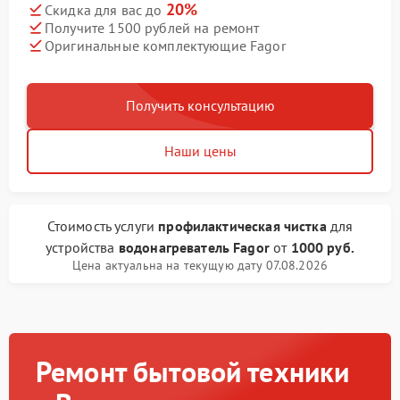
20%
Скидка для вас до
Получите 1500 рублей на ремонт
Оригинальные комплектующие Fagor
Получить консультацию
Наши цены
Стоимость услуги
профилактическая чистка
для
устройства
водонагреватель Fagor
от
1000 руб.
Цена актуальна на текущую дату 07.08.2026
Ремонт бытовой техники