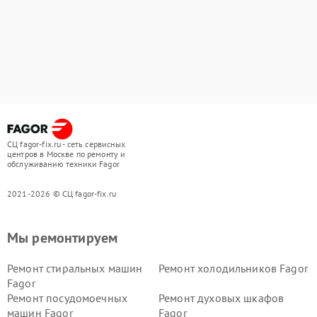
СЦ fagor-fix.ru - сеть сервисных
центров в Москве по ремонту и
обслуживанию техники Fagor
2021-2026 © СЦ fagor-fix.ru
Мы ремонтируем
Ремонт стиральных машин
Ремонт холодильников Fagor
Fagor
Ремонт посудомоечных
Ремонт духовых шкафов
машин Fagor
Fagor