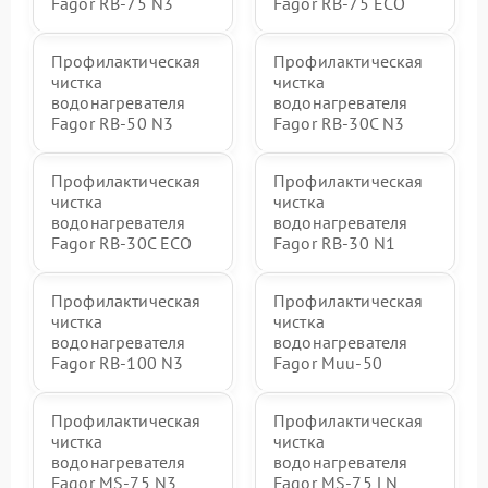
Fagor RB-75 N3
Fagor RB-75 ECO
Профилактическая
Профилактическая
чистка
чистка
водонагревателя
водонагревателя
Fagor RB-50 N3
Fagor RB-30C N3
Профилактическая
Профилактическая
чистка
чистка
водонагревателя
водонагревателя
Fagor RB-30C ECO
Fagor RB-30 N1
Профилактическая
Профилактическая
чистка
чистка
водонагревателя
водонагревателя
Fagor RB-100 N3
Fagor Muu-50
Профилактическая
Профилактическая
чистка
чистка
водонагревателя
водонагревателя
Fagor MS-75 N3
Fagor MS-75 LN