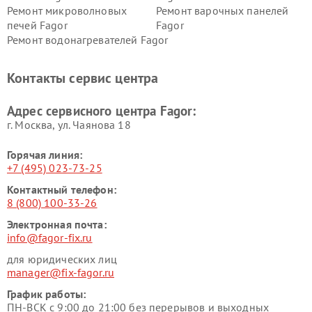
Ремонт микроволновых
Ремонт варочных панелей
печей Fagor
Fagor
Ремонт водонагревателей Fagor
Контакты сервис центра
Адрес сервисного центра Fagor:
г. Москва, ул. Чаянова 18
Горячая линия:
+7 (495) 023-73-25
Контактный телефон:
8 (800) 100-33-26
Электронная почта:
info@fagor-fix.ru
для юридических лиц
manager@fix-fagor.ru
График работы:
ПН-ВСК с 9:00 до 21:00 без перерывов и выходных