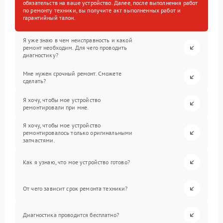
обязательств на ваше устройство. Далее, после выполнения работ
по ремонту техники, вы получите акт выполненных работ и
гарантийный талон.
Я уже знаю в чем неисправность и какой
ремонт необходим. Для чего проводить
диагностику?
Мне нужен срочный ремонт. Сможете
сделать?
Я хочу, чтобы мое устройство
ремонтировали при мне.
Я хочу, чтобы мое устройство
ремонтировалось только оригинальными
запчастями.
Как я узнаю, что мое устройство готово?
От чего зависит срок ремонта техники?
Диагностика проводится бесплатно?