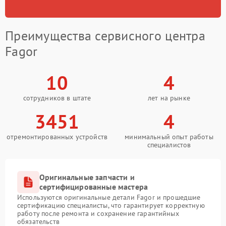
Преимущества сервисного центра
Fagor
10
4
сотрудников в штате
лет на рынке
3451
4
отремонтированных устройств
минимальный опыт работы
специалистов
Оригинальные запчасти и
сертифицированные мастера
Используются оригинальные детали Fagor и прошедшие
сертификацию специалисты, что гарантирует корректную
работу после ремонта и сохранение гарантийных
обязательств