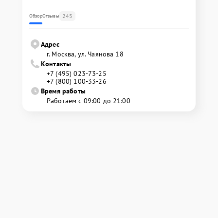
245
Обзор
Отзывы
Адрес
г. Москва, ул. Чаянова 18
Контакты
+7 (495) 023-73-25
+7 (800) 100-33-26
Время работы
Работаем с 09:00 до 21:00