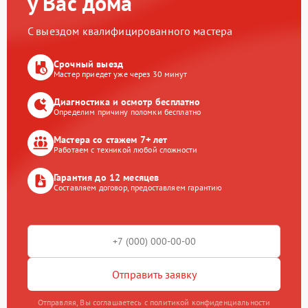
у Вас дома
С выездом квалифицированного мастера
Срочный выезд
Мастер приедет уже через 30 минут
Диагностика и осмотр бесплатно
Определим причину поломки бесплатно
Мастера со стажем 7+ лет
Работаем с техникой любой сложности
Гарантия до 12 месяцев
Составляем договор, предоставляем гарантию
Отправить заявку
Отправляя, Вы соглашаетесь с политикой конфиденциальности