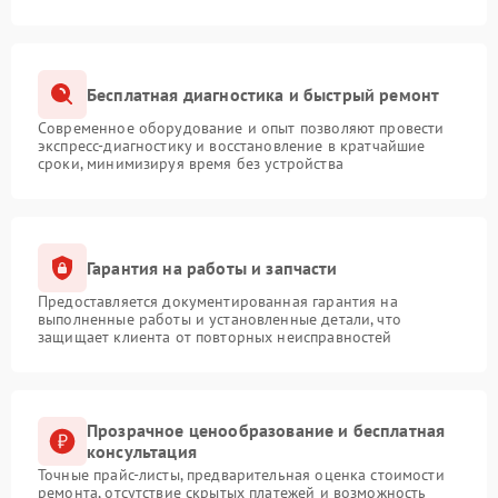
Бесплатная диагностика и быстрый ремонт
Современное оборудование и опыт позволяют провести
экспресс-диагностику и восстановление в кратчайшие
сроки, минимизируя время без устройства
Гарантия на работы и запчасти
Предоставляется документированная гарантия на
выполненные работы и установленные детали, что
защищает клиента от повторных неисправностей
Прозрачное ценообразование и бесплатная
консультация
Точные прайс-листы, предварительная оценка стоимости
ремонта, отсутствие скрытых платежей и возможность