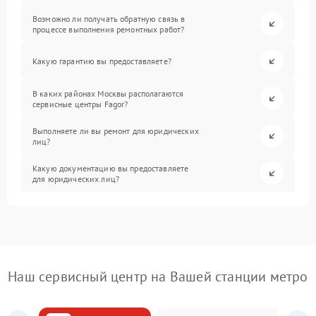
Возможно ли получать обратную связь в
процессе выполнения ремонтных работ?
Какую гарантию вы предоставляете?
В каких районах Москвы располагаются
сервисные центры Fagor?
Выполняете ли вы ремонт для юридических
лиц?
Какую документацию вы предоставляете
для юридических лиц?
Наш сервисный центр на Вашей станции метро