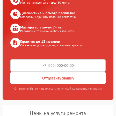
Мастер приедет уже через 30 минут
Диагностика и осмотр бесплатно
Определим причину поломки бесплатно
Мастера со стажем 7+ лет
Работаем с техникой любой сложности
Гарантия до 12 месяцев
Составляем договор, предоставляем гарантию
Отправить заявку
Отправляя, Вы соглашаетесь с политикой конфиденциальности
Цены на услуги ремонта