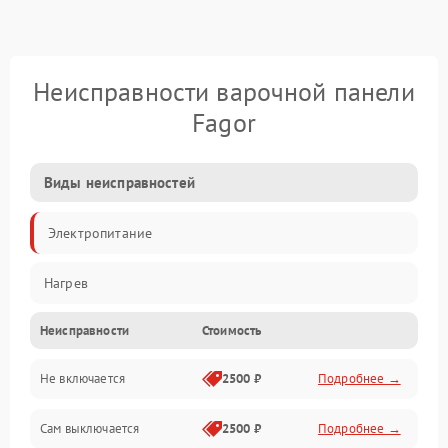
Неисправности варочной панели
Fagor
Виды неисправностей
Электропитание
Нагрев
Неисправности
Стоимость
Не включается
2500 ₽
Подробнее →
Сам выключается
2500 ₽
Подробнее →