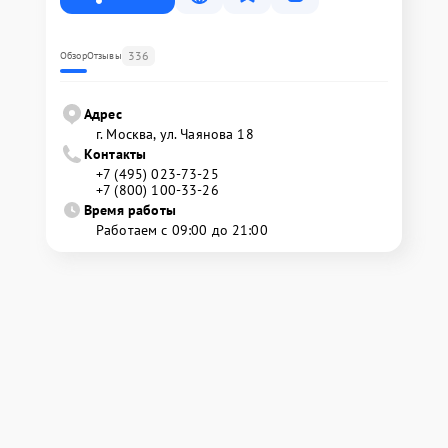
336
Обзор
Отзывы
Адрес
г. Москва, ул. Чаянова 18
Контакты
+7 (495) 023-73-25
+7 (800) 100-33-26
Время работы
Работаем с 09:00 до 21:00