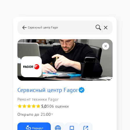
Сервисный центр Fagor
Сервисный центр Fagor
Ремонт техники Fagor
5,0
306 оценки
Открыто до 21:00
Маршрут