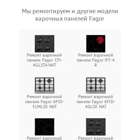
Мы ремонтируем и другие модели
варочных панелей Fagor
Ремонт варочной
Ремонт варочной
панели Fagor CFI-
панели Fagor IFT-4
4GLSTA NAT
R
Ремонт варочной
Ремонт варочной
панели Fagor 6FID-
панели Fagor 6FID-
31MLSX NAT
4GLSX NAT
Ремонт варочной
Ремонт варочной