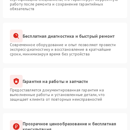
работу после ремонта и сохранение гарантийных
обязательств
Бесплатная диагностика и быстрый ремонт
Современное оборудование и опыт позволяют провести
экспресс-диагностику и восстановление в кратчайшие
сроки, минимизируя время без устройства
Гарантия на работы и запчасти
Предоставляется документированная гарантия на
выполненные работы и установленные детали, что
защищает клиента от повторных неисправностей
Прозрачное ценообразование и бесплатная
консультация