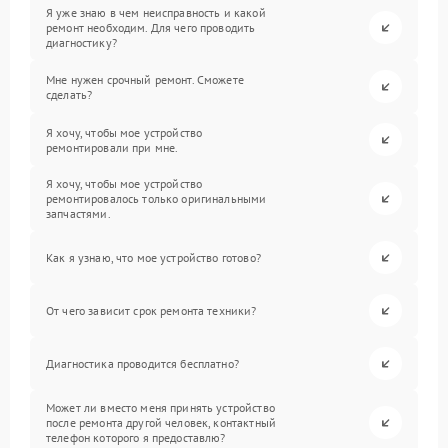
Я уже знаю в чем неисправность и какой
ремонт необходим. Для чего проводить
диагностику?
Мне нужен срочный ремонт. Сможете
сделать?
Я хочу, чтобы мое устройство
ремонтировали при мне.
Я хочу, чтобы мое устройство
ремонтировалось только оригинальными
запчастями.
Как я узнаю, что мое устройство готово?
От чего зависит срок ремонта техники?
Диагностика проводится бесплатно?
Может ли вместо меня принять устройство
после ремонта другой человек, контактный
телефон которого я предоставлю?