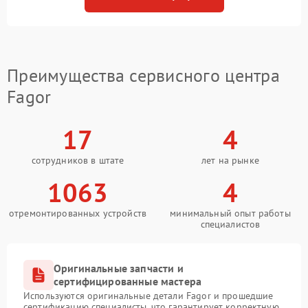
Преимущества сервисного центра
Fagor
17
4
сотрудников в штате
лет на рынке
1063
4
отремонтированных устройств
минимальный опыт работы
специалистов
Оригинальные запчасти и
сертифицированные мастера
Используются оригинальные детали Fagor и прошедшие
сертификацию специалисты, что гарантирует корректную