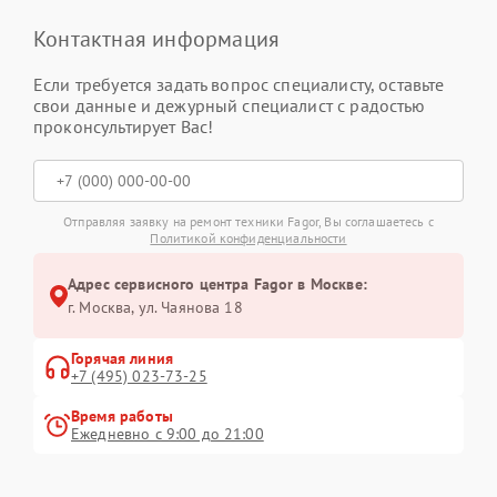
Контактная информация
Если требуется задать вопрос специалисту, оставьте
свои данные и дежурный специалист с радостью
проконсультирует Вас!
Отправляя заявку на ремонт техники Fagor, Вы соглашаетесь с
Политикой конфиденциальности
Адрес сервисного центра Fagor в Москве:
г. Москва, ул. Чаянова 18
Горячая линия
+7 (495) 023-73-25
Время работы
Ежедневно с 9:00 до 21:00