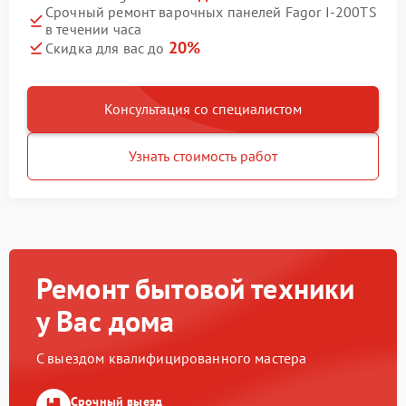
Срочный ремонт варочных панелей Fagor I-200TS
в течении часа
20%
Скидка для вас до
Консультация со специалистом
Узнать стоимость работ
Ремонт бытовой техники
у Вас дома
С выездом квалифицированного мастера
Срочный выезд