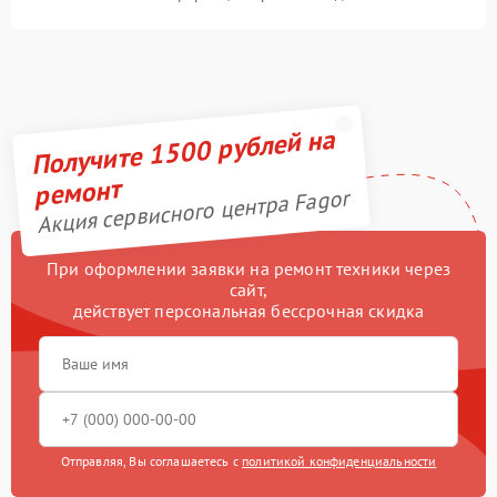
Получите 1500 рублей на
ремонт
Акция сервисного центра Fagor
При оформлении заявки на ремонт техники через
сайт,
действует персональная бессрочная скидка
Отправляя, Вы соглашаетесь с
политикой конфиденциальности