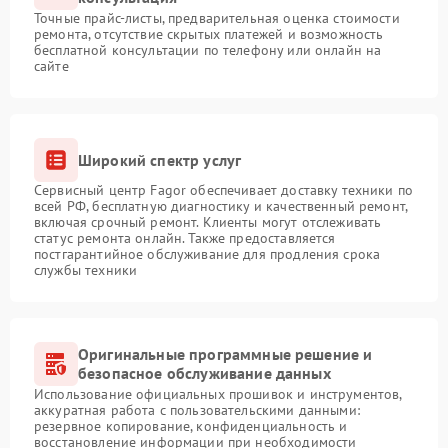
Точные прайс-листы, предварительная оценка стоимости
ремонта, отсутствие скрытых платежей и возможность
бесплатной консультации по телефону или онлайн на
сайте
Широкий спектр услуг
Сервисный центр Fagor обеспечивает доставку техники по
всей РФ, бесплатную диагностику и качественный ремонт,
включая срочный ремонт. Клиенты могут отслеживать
статус ремонта онлайн. Также предоставляется
постгарантийное обслуживание для продления срока
службы техники
Оригинальные программные решение и
безопасное обслуживание данных
Использование официальных прошивок и инструментов,
аккуратная работа с пользовательскими данными:
резервное копирование, конфиденциальность и
восстановление информации при необходимости