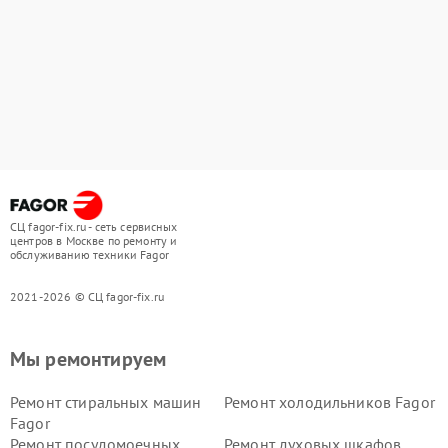
СЦ fagor-fix.ru - сеть сервисных
центров в Москве по ремонту и
обслуживанию техники Fagor
2021-2026 © СЦ fagor-fix.ru
Мы ремонтируем
Ремонт стиральных машин
Ремонт холодильников Fagor
Fagor
Ремонт посудомоечных
Ремонт духовых шкафов