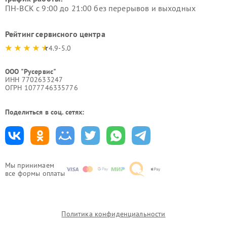
ПН-ВСК с 9:00 до 21:00 без перерывов и выходных
Рейтинг сервисного центра
4.9-5.0
ООО "Русервис"
ИНН 7702633247
ОГРН 1077746335776
Поделиться в соц. сетях:
Мы принимаем
все формы оплаты
Политика конфиденциальности