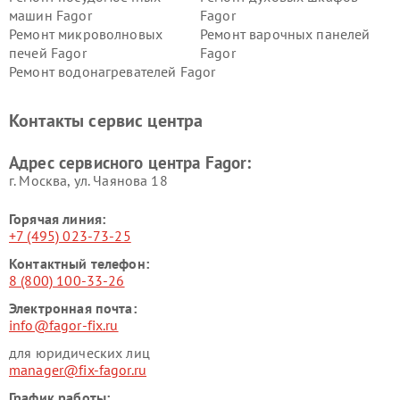
машин Fagor
Fagor
Ремонт микроволновых
Ремонт варочных панелей
печей Fagor
Fagor
Ремонт водонагревателей Fagor
Контакты сервис центра
Адрес сервисного центра Fagor:
г. Москва, ул. Чаянова 18
Горячая линия:
+7 (495) 023-73-25
Контактный телефон:
8 (800) 100-33-26
Электронная почта:
info@fagor-fix.ru
для юридических лиц
manager@fix-fagor.ru
График работы: