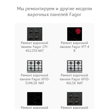
Мы ремонтируем и другие модели
варочных панелей Fagor
Ремонт варочной
Ремонт варочной
панели Fagor CFI-
панели Fagor IFT-4
4GLSTA NAT
R
Ремонт варочной
Ремонт варочной
панели Fagor 6FID-
панели Fagor 6FID-
31MLSX NAT
4GLSX NAT
Ремонт варочной
Ремонт варочной