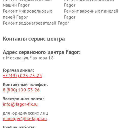
машин Fagor
Fagor
Ремонт микроволновых
Ремонт варочных панелей
печей Fagor
Fagor
Ремонт водонагревателей Fagor
Контакты сервис центра
Адрес сервисного центра Fagor:
г. Москва, ул. Чаянова 18
Горячая линия:
+7 (495) 023-73-25
Контактный телефон:
8 (800) 100-33-26
Электронная почта:
info@fagor-fix.ru
для юридических лиц
manager@fix-fagor.ru
График работы: