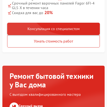
Срочный ремонт варочных панелей Fagor 6FI-4
GLS X в течении часа
20%
Скидка для вас до
Консультация со специалистом
Узнать стоимость работ
Ремонт бытовой техники
у Вас дома
С выездом квалифицированного мастера
Срочный выезд