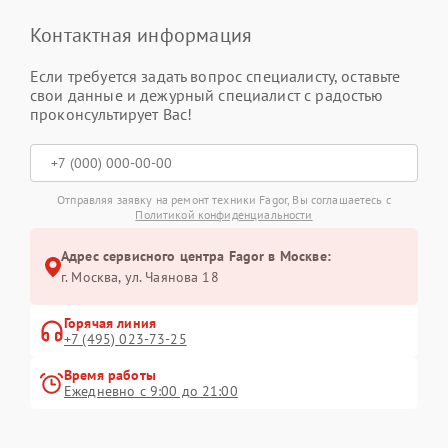
Контактная информация
Если требуется задать вопрос специалисту, оставьте
свои данные и дежурный специалист с радостью
проконсультирует Вас!
Отправляя заявку на ремонт техники Fagor, Вы соглашаетесь с
Политикой конфиденциальности
Адрес сервисного центра Fagor в Москве:
г. Москва, ул. Чаянова 18
Горячая линия
+7 (495) 023-73-25
Время работы
Ежедневно с 9:00 до 21:00