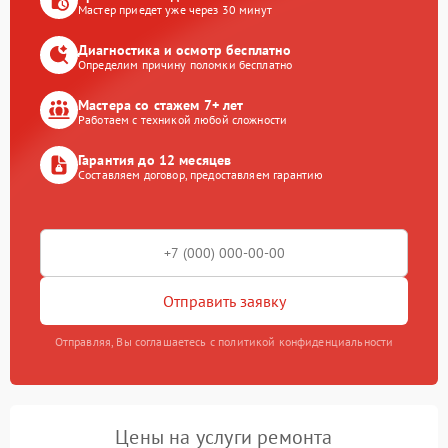
Мастер приедет уже через 30 минут
Диагностика и осмотр бесплатно
Определим причину поломки бесплатно
Мастера со стажем 7+ лет
Работаем с техникой любой сложности
Гарантия до 12 месяцев
Составляем договор, предоставляем гарантию
Отправить заявку
Отправляя, Вы соглашаетесь с политикой конфиденциальности
Цены на услуги ремонта