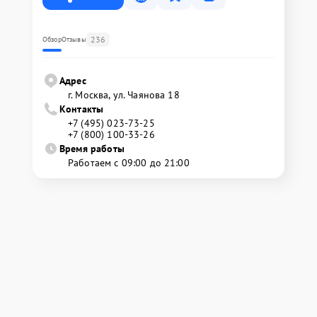
236
Обзор
Отзывы
Адрес
г. Москва, ул. Чаянова 18
Контакты
+7 (495) 023-73-25
+7 (800) 100-33-26
Время работы
Работаем с 09:00 до 21:00