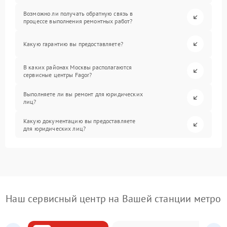
Возможно ли получать обратную связь в
процессе выполнения ремонтных работ?
Какую гарантию вы предоставляете?
В каких районах Москвы располагаются
сервисные центры Fagor?
Выполняете ли вы ремонт для юридических
лиц?
Какую документацию вы предоставляете
для юридических лиц?
Наш сервисный центр на Вашей станции метро