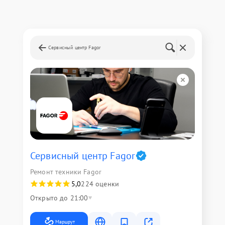
Сервисный центр Fagor
Сервисный центр Fagor
Ремонт техники Fagor
5,0
224 оценки
Открыто до 21:00
Маршрут