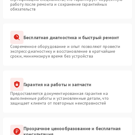
работу после ремонта и сохранение гарантийных
обязательств
Бесплатная диагностика и быстрый ремонт
Современное оборудование и опыт позволяют провести
экспресс-диагностику и восстановление в кратчайшие
сроки, минимизируя время без устройства
Гарантия на работы и запчасти
Предоставляется документированная гарантия на
выполненные работы и установленные детали, что
защищает клиента от повторных неисправностей
Прозрачное ценообразование и бесплатная
консультация