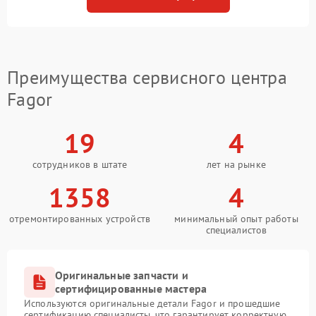
Преимущества сервисного центра
Fagor
19
4
сотрудников в штате
лет на рынке
1358
4
отремонтированных устройств
минимальный опыт работы
специалистов
Оригинальные запчасти и
сертифицированные мастера
Используются оригинальные детали Fagor и прошедшие
сертификацию специалисты, что гарантирует корректную