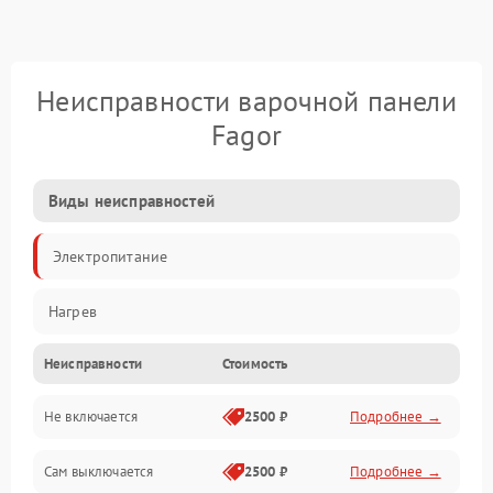
Неисправности варочной панели
Fagor
Виды неисправностей
Электропитание
Нагрев
Неисправности
Стоимость
Не включается
2500 ₽
Подробнее →
Сам выключается
2500 ₽
Подробнее →