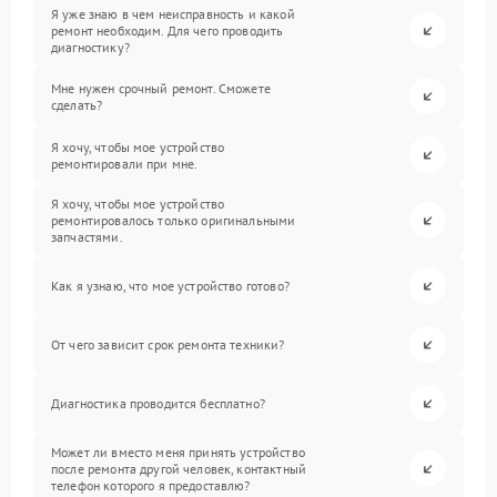
Я уже знаю в чем неисправность и какой
ремонт необходим. Для чего проводить
диагностику?
Мне нужен срочный ремонт. Сможете
сделать?
Я хочу, чтобы мое устройство
ремонтировали при мне.
Я хочу, чтобы мое устройство
ремонтировалось только оригинальными
запчастями.
Как я узнаю, что мое устройство готово?
От чего зависит срок ремонта техники?
Диагностика проводится бесплатно?
Может ли вместо меня принять устройство
после ремонта другой человек, контактный
телефон которого я предоставлю?