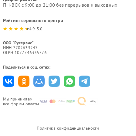
ПН-ВСК с 9:00 до 21:00 без перерывов и выходных
Рейтинг сервисного центра
4.9-5.0
ООО "Русервис"
ИНН 7702633247
ОГРН 1077746335776
Поделиться в соц. сетях:
Мы принимаем
все формы оплаты
Политика конфиденциальности