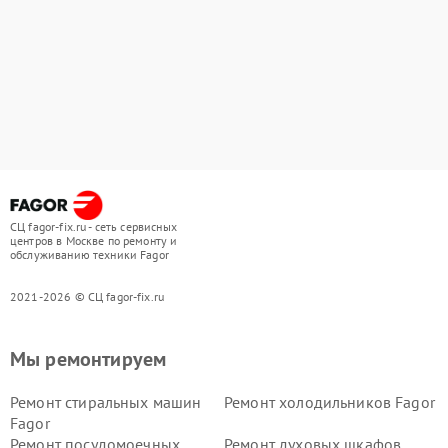
СЦ fagor-fix.ru - сеть сервисных
центров в Москве по ремонту и
обслуживанию техники Fagor
2021-2026 © СЦ fagor-fix.ru
Мы ремонтируем
Ремонт стиральных машин
Ремонт холодильников Fagor
Fagor
Ремонт посудомоечных
Ремонт духовых шкафов