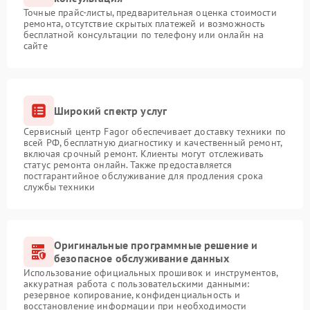
Точные прайс-листы, предварительная оценка стоимости
ремонта, отсутствие скрытых платежей и возможность
бесплатной консультации по телефону или онлайн на
сайте
Широкий спектр услуг
Сервисный центр Fagor обеспечивает доставку техники по
всей РФ, бесплатную диагностику и качественный ремонт,
включая срочный ремонт. Клиенты могут отслеживать
статус ремонта онлайн. Также предоставляется
постгарантийное обслуживание для продления срока
службы техники
Оригинальные программные решение и
безопасное обслуживание данных
Использование официальных прошивок и инструментов,
аккуратная работа с пользовательскими данными:
резервное копирование, конфиденциальность и
восстановление информации при необходимости