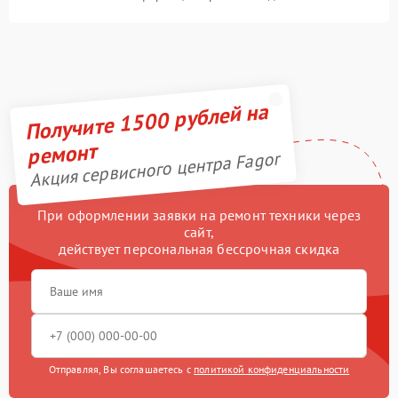
Получите 1500 рублей на
ремонт
Акция сервисного центра Fagor
При оформлении заявки на ремонт техники через
сайт,
действует персональная бессрочная скидка
Отправляя, Вы соглашаетесь с
политикой конфиденциальности