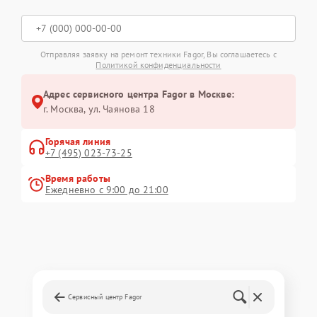
Отправляя заявку на ремонт техники Fagor, Вы соглашаетесь с
Политикой конфиденциальности
Адрес сервисного центра Fagor в Москве:
г. Москва, ул. Чаянова 18
Горячая линия
+7 (495) 023-73-25
Время работы
Ежедневно с 9:00 до 21:00
Сервисный центр Fagor