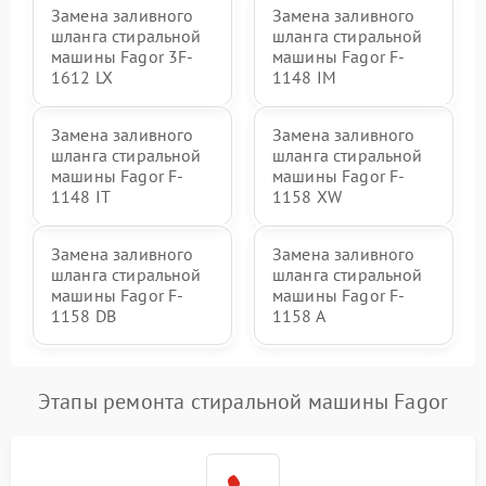
Замена заливного
Замена заливного
шланга стиральной
шланга стиральной
машины Fagor 3F-
машины Fagor F-
1612 LX
1148 IM
Замена заливного
Замена заливного
шланга стиральной
шланга стиральной
машины Fagor F-
машины Fagor F-
1148 IT
1158 XW
Замена заливного
Замена заливного
шланга стиральной
шланга стиральной
машины Fagor F-
машины Fagor F-
1158 DB
1158 A
Этапы ремонта стиральной машины Fagor