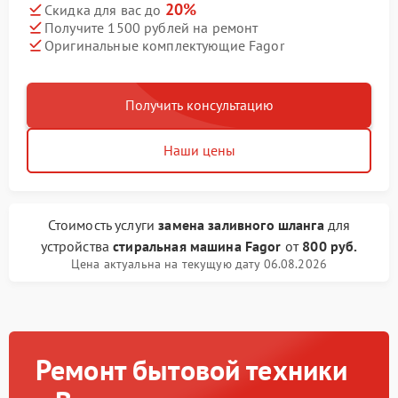
20%
Скидка для вас до
Получите 1500 рублей на ремонт
Оригинальные комплектующие Fagor
Получить консультацию
Наши цены
Стоимость услуги
замена заливного шланга
для
устройства
стиральная машина Fagor
от
800 руб.
Цена актуальна на текущую дату 06.08.2026
Ремонт бытовой техники