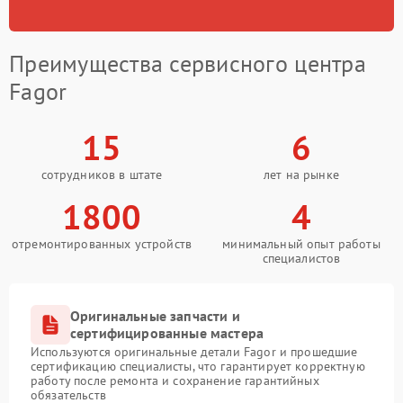
Преимущества сервисного центра
Fagor
15
6
сотрудников в штате
лет на рынке
1800
4
отремонтированных устройств
минимальный опыт работы
специалистов
Оригинальные запчасти и
сертифицированные мастера
Используются оригинальные детали Fagor и прошедшие
сертификацию специалисты, что гарантирует корректную
работу после ремонта и сохранение гарантийных
обязательств