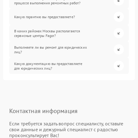
процессе выполнения ремонтных работ?
Какую гарантию вы предоставляете?
В каких районах Москвы располагаются
сервисные центры Fagor?
Выполняете ли вы ремонт для юридических
лиц?
Какую документацию вы предоставляете
для юридических лиц?
Контактная информация
Если требуется задать вопрос специалисту, оставьте
свои данные и дежурный специалист с радостью
проконсультирует Вас!