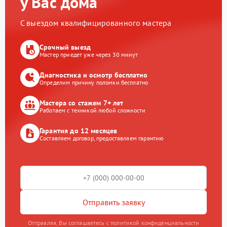
у Вас дома
С выездом квалифицированного мастера
Срочный выезд
Мастер приедет уже через 30 минут
Диагностика и осмотр бесплатно
Определим причину поломки бесплатно
Мастера со стажем 7+ лет
Работаем с техникой любой сложности
Гарантия до 12 месяцев
Составляем договор, предоставляем гарантию
Отправить заявку
Отправляя, Вы соглашаетесь с политикой конфиденциальности