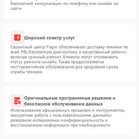
бесплатной консультации по телефону или онлайн на
сайте
Широкий спектр услуг
Сервисный центр Fagor обеспечивает доставку техники по
всей РФ, бесплатную диагностику и качественный ремонт,
включая срочный ремонт. Клиенты могут отслеживать
статус ремонта онлайн. Также предоставляется
постгарантийное обслуживание для продления срока
службы техники
Оригинальные программные решение и
безопасное обслуживание данных
Использование официальных прошивок и инструментов,
аккуратная работа с пользовательскими данными:
резервное копирование, конфиденциальность и
восстановление информации при необходимости