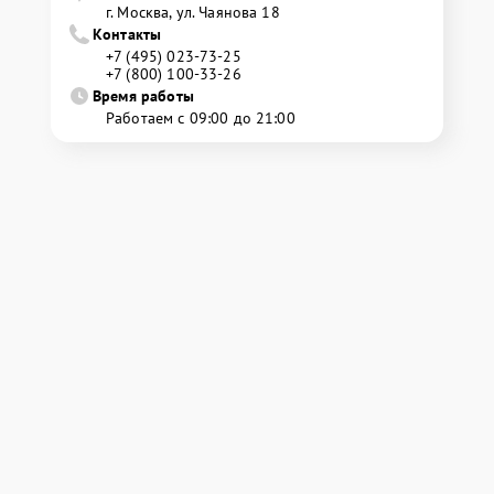
г. Москва, ул. Чаянова 18
Контакты
+7 (495) 023-73-25
+7 (800) 100-33-26
Время работы
Работаем с 09:00 до 21:00