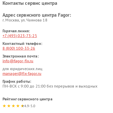
Контакты сервис центра
Адрес сервисного центра Fagor:
г. Москва, ул. Чаянова 18
Горячая линия:
+7 (495) 023-73-25
Контактный телефон:
8 (800) 100-33-26
Электронная почта:
info@fagor-fix.ru
для юридических лиц
manager@fix-fagor.ru
График работы:
ПН-ВСК с 9:00 до 21:00 без перерывов и выходных
Рейтинг сервисного центра
4.9-5.0