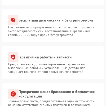
Бесплатная диагностика и быстрый ремонт
Современное оборудование и опыт позволяют провести
экспресс-диагностику и восстановление в кратчайшие
сроки, минимизируя время без устройства
Гарантия на работы и запчасти
Предоставляется документированная гарантия на
выполненные работы и установленные детали, что
защищает клиента от повторных неисправностей
Прозрачное ценообразование и бесплатная
консультация
Точные прайс-листы, предварительная оценка стоимости
ремонта, отсутствие скрытых платежей и возможность