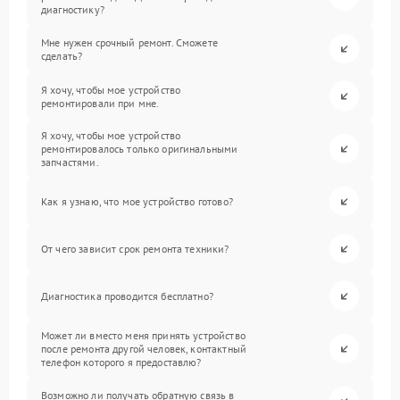
диагностику?
Мне нужен срочный ремонт. Сможете
сделать?
Я хочу, чтобы мое устройство
ремонтировали при мне.
Я хочу, чтобы мое устройство
ремонтировалось только оригинальными
запчастями.
Как я узнаю, что мое устройство готово?
От чего зависит срок ремонта техники?
Диагностика проводится бесплатно?
Может ли вместо меня принять устройство
после ремонта другой человек, контактный
телефон которого я предоставлю?
Возможно ли получать обратную связь в