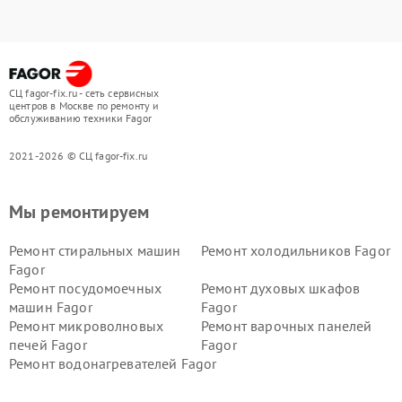
СЦ fagor-fix.ru - сеть сервисных
центров в Москве по ремонту и
обслуживанию техники Fagor
2021-2026 © СЦ fagor-fix.ru
Мы ремонтируем
Ремонт стиральных машин
Ремонт холодильников Fagor
Fagor
Ремонт посудомоечных
Ремонт духовых шкафов
машин Fagor
Fagor
Ремонт микроволновых
Ремонт варочных панелей
печей Fagor
Fagor
Ремонт водонагревателей Fagor