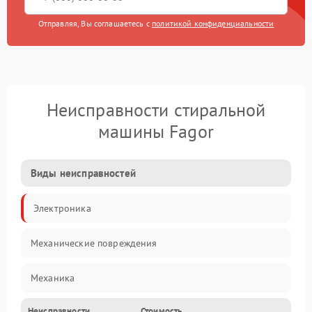
Отправляя, Вы соглашаетесь с
политикой конфиденциальности
Неисправности стиральной
машины Fagor
Виды неисправностей
Электроника
Механические повреждения
Механика
Неисправности
Стоимость