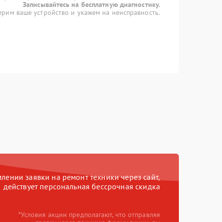
Записывайтесь на бесплатную диагностику.
рим ваше устройство и укажем на неисправность.
ении заявки на ремонт техники через сайт,
действует персональная бессрочная скидка
*Условия акции предполагают, что отправляя