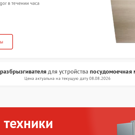
or в течении часа
ны
 разбрызгивателя
для устройства
посудомоечная 
Цена актуальна на текущую дату 08.08.2026
 техники