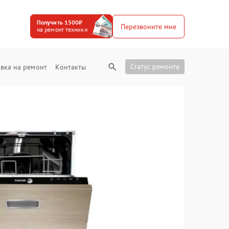
Получить 1500₽
Перезвоните мне
на ремонт техники
Статус ремонта
вка на ремонт
Контакты