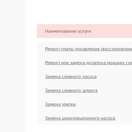
Наименование услуги
Ремонт платы управления (восстановлен
Ремонт или замена дозатора моющих ср
Замена сливного насоса
Замена сливного шланга
Замена улитки
Замена циркуляционного насоса