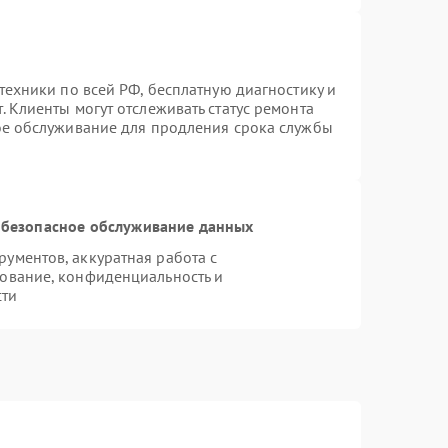
техники по всей РФ, бесплатную диагностику и
 Клиенты могут отслеживать статус ремонта
ое обслуживание для продления срока службы
безопасное обслуживание данных
ументов, аккуратная работа с
ование, конфиденциальность и
сти