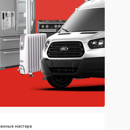
ванные мастера