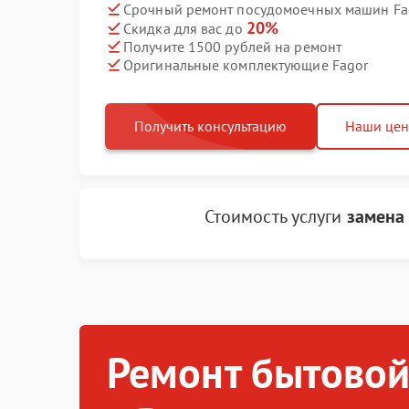
Срочный ремонт посудомоечных машин Fag
20%
Скидка для вас до
Получите 1500 рублей на ремонт
Оригинальные комплектующие Fagor
Получить консультацию
Наши це
Стоимость услуги
замена
Ремонт бытовой