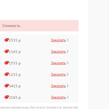
Стоимость
Заказать
2555 р
Заказать
1165 р
Заказать
1555 р
Заказать
1215 р
Заказать
3415 р
Заказать
2165 р
 ориентировочные, без учета стоимости запчастей.