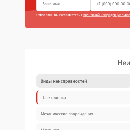
Отправляя, Вы соглашаетесь с
политикой конфиденциально
Неи
Виды неисправностей
Электроника
Механические повреждения