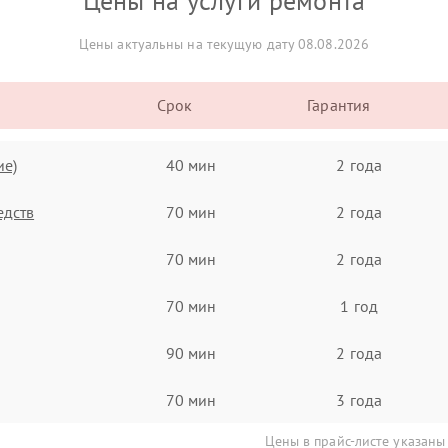
Цены на услуги ремонта
Цены актуальны на текущую дату 08.08.2026
Срок
Гарантия
ие)
40 мин
2 года
едств
70 мин
2 года
70 мин
2 года
70 мин
1 год
90 мин
2 года
70 мин
3 года
Цены в прайс-листе указаны