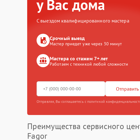
у Вас дома
С выездом квалифицированного мастера
Срочный выезд
Мастер приедет уже через 30 минут
Мастера со стажем 7+ лет
Работаем с техникой любой сложности
Отправить 
Отправляя, Вы соглашаетесь с политикой конфиденциальност
Преимущества сервисного цен
Fagor