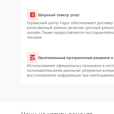
Широкий спектр услуг
Сервисный центр Fagor обеспечивает доставку 
качественный ремонт, включая срочный ремонт.
онлайн. Также предоставляется постгарантийн
техники
Оригинальные программные решение и 
Использование официальных прошивок и инстр
пользовательскими данными: резервное копир
восстановление информации при необходимо