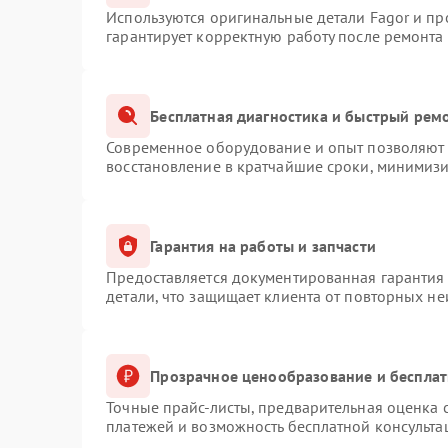
Используются оригинальные детали Fagor и п
гарантирует корректную работу после ремонта
Бесплатная диагностика и быстрый рем
Современное оборудование и опыт позволяют п
восстановление в кратчайшие сроки, минимизи
Гарантия на работы и запчасти
Предоставляется документированная гарантия
детали, что защищает клиента от повторных н
Прозрачное ценообразование и бесплат
Точные прайс-листы, предварительная оценка с
платежей и возможность бесплатной консульта