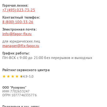
Горячая линия:
+7 (495) 023-73-25
Контактный телефон:
8 (800) 100-33-26
Электронная почта:
info@fagor-fix.ru
для юридических лиц
manager@fix-fagor.ru
График работы:
ПН-ВСК с 9:00 до 21:00 без перерывов и выходных
Рейтинг сервисного центра
4.9-5.0
ООО "Русервис"
ИНН 7702633247
ОГРН 1077746335776
Поделиться в соц. сетях: