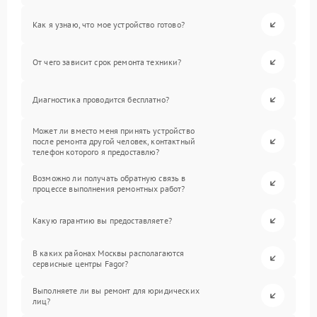
Как я узнаю, что мое устройство готово?
От чего зависит срок ремонта техники?
Диагностика проводится бесплатно?
Может ли вместо меня принять устройство
после ремонта другой человек, контактный
телефон которого я предоставлю?
Возможно ли получать обратную связь в
процессе выполнения ремонтных работ?
Какую гарантию вы предоставляете?
В каких районах Москвы располагаются
сервисные центры Fagor?
Выполняете ли вы ремонт для юридических
лиц?