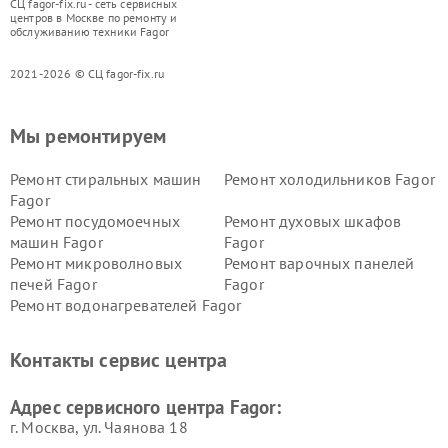
СЦ fagor-fix.ru - сеть сервисных
центров в Москве по ремонту и
обслуживанию техники Fagor
2021-2026 © СЦ fagor-fix.ru
Мы ремонтируем
Ремонт стиральных машин
Ремонт холодильников Fagor
Fagor
Ремонт посудомоечных
Ремонт духовых шкафов
машин Fagor
Fagor
Ремонт микроволновых
Ремонт варочных панелей
печей Fagor
Fagor
Ремонт водонагревателей Fagor
Контакты сервис центра
Адрес сервисного центра Fagor:
г. Москва, ул. Чаянова 18