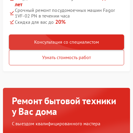
лет
Срочный ремонт посудомоечных машин Fagor
1VF-02 PN в течении часа
20%
Скидка для вас до
Консультация со специалистом
Узнать стоимость работ
Ремонт бытовой техники
у Вас дома
С выездом квалифицированного мастера