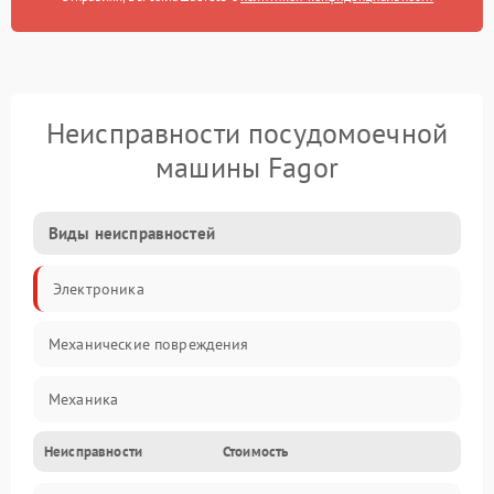
Неисправности посудомоечной
машины Fagor
Виды неисправностей
Электроника
Механические повреждения
Механика
Неисправности
Стоимость
Управление