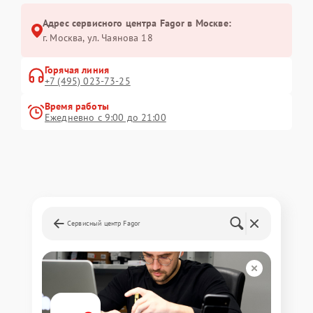
Адрес сервисного центра Fagor в Москве:
г. Москва, ул. Чаянова 18
Горячая линия
+7 (495) 023-73-25
Время работы
Ежедневно с 9:00 до 21:00
Сервисный центр Fagor