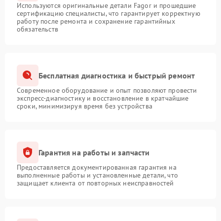
Используются оригинальные детали Fagor и прошедшие
сертификацию специалисты, что гарантирует корректную
работу после ремонта и сохранение гарантийных
обязательств
Бесплатная диагностика и быстрый ремонт
Современное оборудование и опыт позволяют провести
экспресс-диагностику и восстановление в кратчайшие
сроки, минимизируя время без устройства
Гарантия на работы и запчасти
Предоставляется документированная гарантия на
выполненные работы и установленные детали, что
защищает клиента от повторных неисправностей