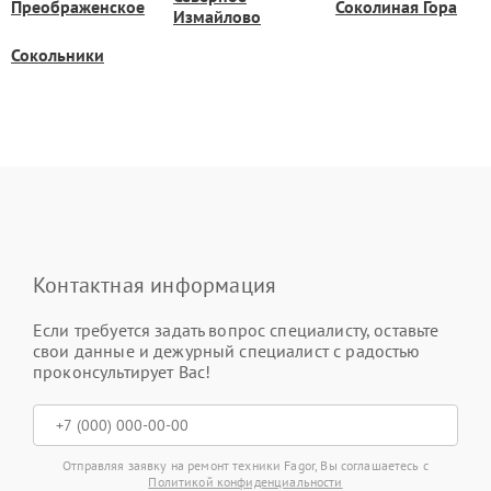
Преображенское
Соколиная Гора
Измайлово
Сокольники
Контактная информация
Если требуется задать вопрос специалисту, оставьте
свои данные и дежурный специалист с радостью
проконсультирует Вас!
Отправляя заявку на ремонт техники Fagor, Вы соглашаетесь с
Политикой конфиденциальности