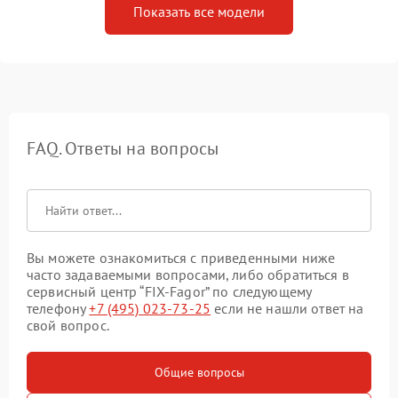
Показать все модели
FAQ. Ответы на вопросы
Вы можете ознакомиться с приведенными ниже
часто задаваемыми вопросами, либо обратиться в
сервисный центр “FIX-Fagor” по следующему
телефону
+7 (495) 023-73-25
если не нашли ответ на
свой вопрос.
Общие вопросы