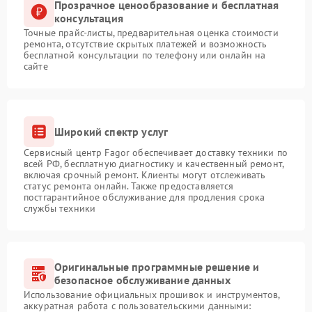
Прозрачное ценообразование и бесплатная
консультация
Точные прайс-листы, предварительная оценка стоимости
ремонта, отсутствие скрытых платежей и возможность
бесплатной консультации по телефону или онлайн на
сайте
Широкий спектр услуг
Сервисный центр Fagor обеспечивает доставку техники по
всей РФ, бесплатную диагностику и качественный ремонт,
включая срочный ремонт. Клиенты могут отслеживать
статус ремонта онлайн. Также предоставляется
постгарантийное обслуживание для продления срока
службы техники
Оригинальные программные решение и
безопасное обслуживание данных
Использование официальных прошивок и инструментов,
аккуратная работа с пользовательскими данными: