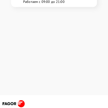
Работаем с 09:00 до 21:00