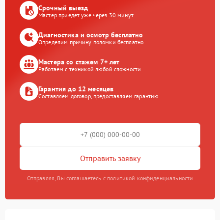
Срочный выезд
Мастер приедет уже через 30 минут
Диагностика и осмотр бесплатно
Определим причину поломки бесплатно
Мастера со стажем 7+ лет
Работаем с техникой любой сложности
Гарантия до 12 месяцев
Составляем договор, предоставляем гарантию
Отправить заявку
Отправляя, Вы соглашаетесь с политикой конфиденциальности