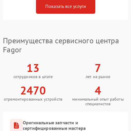
Показать все услуги
Преимущества сервисного центра
Fagor
13
7
сотрудников в штате
лет на рынке
2470
4
отремонтированных устройств
минимальный опыт работы
специалистов
Оригинальные запчасти и
сертифицированные мастера