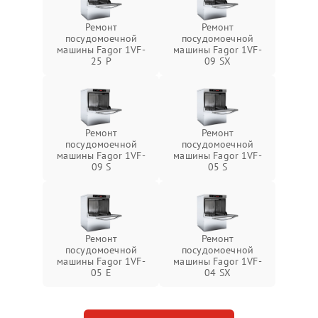
Ремонт
Ремонт
посудомоечной
посудомоечной
машины Fagor 1VF-
машины Fagor 1VF-
25 P
09 SX
Ремонт
Ремонт
посудомоечной
посудомоечной
машины Fagor 1VF-
машины Fagor 1VF-
09 S
05 S
Ремонт
Ремонт
посудомоечной
посудомоечной
машины Fagor 1VF-
машины Fagor 1VF-
05 E
04 SX