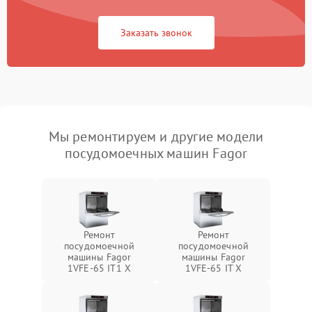
Заказать звонок
Мы ремонтируем и другие модели
посудомоечных машин Fagor
Ремонт
Ремонт
посудомоечной
посудомоечной
машины Fagor
машины Fagor
1VFE-65 IT1 X
1VFE-65 IT X