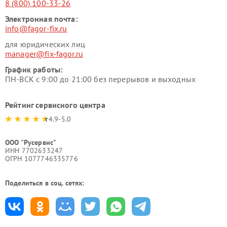
8 (800) 100-33-26
Электронная почта:
info@fagor-fix.ru
для юридических лиц
manager@fix-fagor.ru
График работы:
ПН-ВСК с 9:00 до 21:00 без перерывов и выходных
Рейтинг сервисного центра
4.9-5.0
ООО "Русервис"
ИНН 7702633247
ОГРН 1077746335776
Поделиться в соц. сетях: