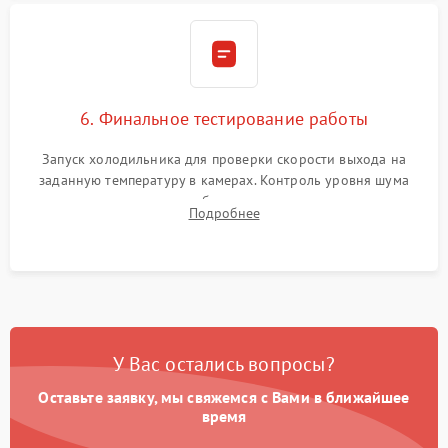
6. Финальное тестирование работы
Запуск холодильника для проверки скорости выхода на
заданную температуру в камерах. Контроль уровня шума
компрессора, отсутствия обмерзания стенок и корректного
Подробнее
срабатывания системы автоматической оттайки.
У Вас остались вопросы?
Оставьте заявку, мы свяжемся с Вами в ближайшее
время