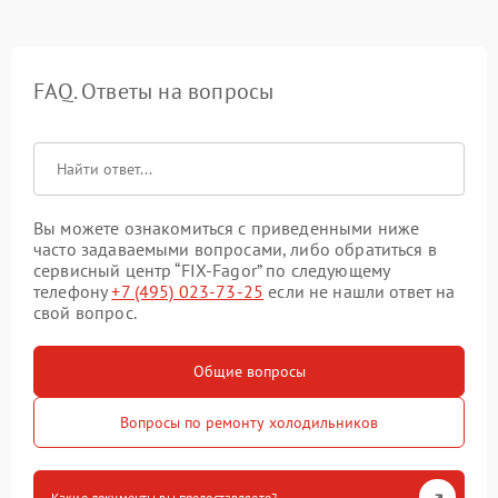
FAQ. Ответы на вопросы
Вы можете ознакомиться с приведенными ниже
часто задаваемыми вопросами, либо обратиться в
сервисный центр “FIX-Fagor” по следующему
телефону
+7 (495) 023-73-25
если не нашли ответ на
свой вопрос.
Общие вопросы
Вопросы по ремонту холодильников
Какие документы вы предоставляете?