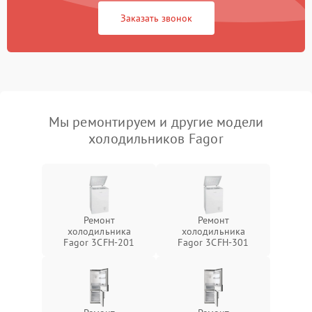
Заказать звонок
Мы ремонтируем и другие модели
холодильников Fagor
Ремонт
Ремонт
холодильника
холодильника
Fagor 3CFH-201
Fagor 3CFH-301