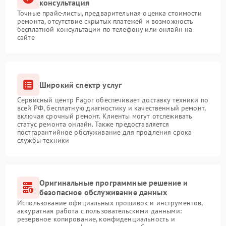
консультация
Точные прайс-листы, предварительная оценка стоимости
ремонта, отсутствие скрытых платежей и возможность
бесплатной консультации по телефону или онлайн на
сайте
Широкий спектр услуг
Сервисный центр Fagor обеспечивает доставку техники по
всей РФ, бесплатную диагностику и качественный ремонт,
включая срочный ремонт. Клиенты могут отслеживать
статус ремонта онлайн. Также предоставляется
постгарантийное обслуживание для продления срока
службы техники
Оригинальные программные решение и
безопасное обслуживание данных
Использование официальных прошивок и инструментов,
аккуратная работа с пользовательскими данными:
резервное копирование, конфиденциальность и