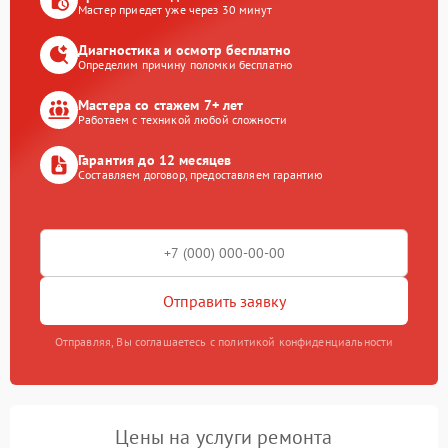
Мастер приедет уже через 30 минут
Диагностика и осмотр бесплатно
Определим причину поломки бесплатно
Мастера со стажем 7+ лет
Работаем с техникой любой сложности
Гарантия до 12 месяцев
Составляем договор, предоставляем гарантию
Отправить заявку
Отправляя, Вы соглашаетесь с политикой конфиденциальности
Цены на услуги ремонта