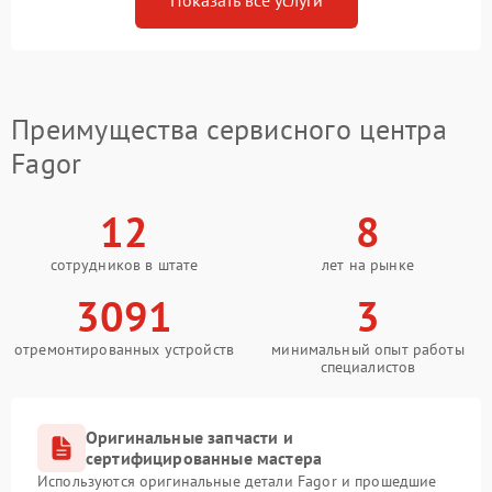
Показать все услуги
Преимущества сервисного центра
Fagor
12
8
сотрудников в штате
лет на рынке
3091
3
отремонтированных устройств
минимальный опыт работы
специалистов
Оригинальные запчасти и
сертифицированные мастера
Используются оригинальные детали Fagor и прошедшие