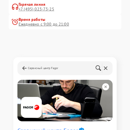
Горячая линия
+7 (495) 023-73-25
Время работы
Ежедневно с 9:00 до 21:00
Сервисный центр Fagor