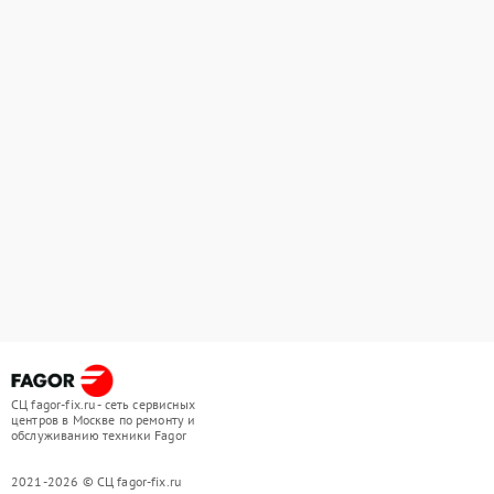
СЦ fagor-fix.ru - сеть сервисных
центров в Москве по ремонту и
обслуживанию техники Fagor
2021-2026 © СЦ fagor-fix.ru