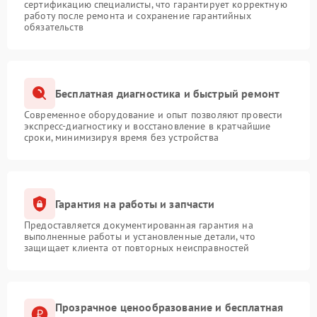
сертификацию специалисты, что гарантирует корректную
работу после ремонта и сохранение гарантийных
обязательств
Бесплатная диагностика и быстрый ремонт
Современное оборудование и опыт позволяют провести
экспресс-диагностику и восстановление в кратчайшие
сроки, минимизируя время без устройства
Гарантия на работы и запчасти
Предоставляется документированная гарантия на
выполненные работы и установленные детали, что
защищает клиента от повторных неисправностей
Прозрачное ценообразование и бесплатная