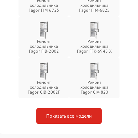
Ремонт
Ремонт
холодильника
холодильника
Fagor FIM 6725
Fagor FIM-6825
Ремонт
Ремонт
холодильника
холодильника
Fagor FIB-2002
Fagor FFK-6945 X
Ремонт
Ремонт
холодильника
холодильника
Fagor CIB-2002F
Fagor CIV-820
Показать все модели