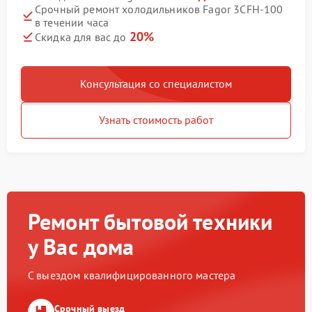
Срочный ремонт холодильников Fagor 3CFH-100
в течении часа
20%
Скидка для вас до
Консультация со специалистом
Узнать стоимость работ
Ремонт бытовой техники
у Вас дома
С выездом квалифицированного мастера
Срочный выезд