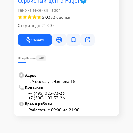
Сервисный центр Fagor
Ремонт техники Fagor
5,0
252 оценки
Открыто до 21:00
Маршрут
348
Обзор
Отзывы
Адрес
г. Москва, ул. Чаянова 18
Контакты
+7 (495) 023-73-25
+7 (800) 100-33-26
Время работы
Работаем с 09:00 до 21:00