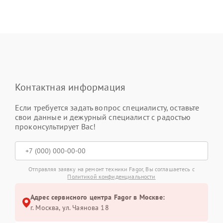
Контактная информация
Если требуется задать вопрос специалисту, оставьте
свои данные и дежурный специалист с радостью
проконсультирует Вас!
Отправляя заявку на ремонт техники Fagor, Вы соглашаетесь с
Политикой конфиденциальности
Адрес сервисного центра Fagor в Москве:
г. Москва, ул. Чаянова 18