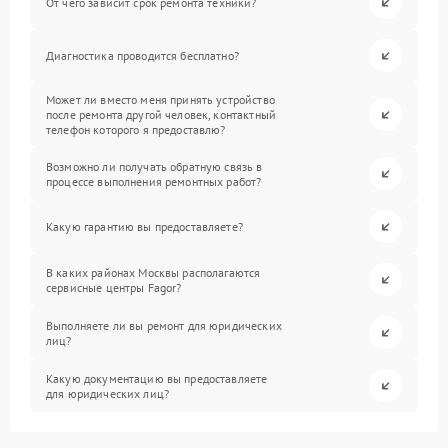
От чего зависит срок ремонта техники?
Диагностика проводится бесплатно?
Может ли вместо меня принять устройство
после ремонта другой человек, контактный
телефон которого я предоставлю?
Возможно ли получать обратную связь в
процессе выполнения ремонтных работ?
Какую гарантию вы предоставляете?
В каких районах Москвы располагаются
сервисные центры Fagor?
Выполняете ли вы ремонт для юридических
лиц?
Какую документацию вы предоставляете
для юридических лиц?