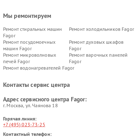
Мы ремонтируем
Ремонт стиральных машин
Ремонт холодильников Fagor
Fagor
Ремонт посудомоечных
Ремонт духовых шкафов
машин Fagor
Fagor
Ремонт микроволновых
Ремонт варочных панелей
печей Fagor
Fagor
Ремонт водонагревателей Fagor
Контакты сервис центра
Адрес сервисного центра Fagor:
г. Москва, ул. Чаянова 18
Горячая линия:
+7 (495) 023-73-25
Контактный телефон: