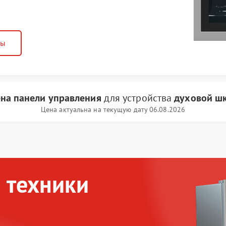
ны
на панели управления
для устройства
духовой шк
Цена актуальна на текущую дату 06.08.2026
 техники