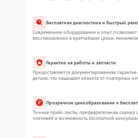
Бесплатная диагностика и быстрый рем
Современное оборудование и опыт позволяют п
восстановление в кратчайшие сроки, минимизи
Гарантия на работы и запчасти
Предоставляется документированная гарантия
детали, что защищает клиента от повторных н
Прозрачное ценообразование и бесплат
Точные прайс-листы, предварительная оценка с
платежей и возможность бесплатной консульта