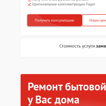
Оригинальные комплектующие Fagor
Получить консультацию
Наши це
Стоимость услуги
заме
Ремонт бытовой
у Вас дома