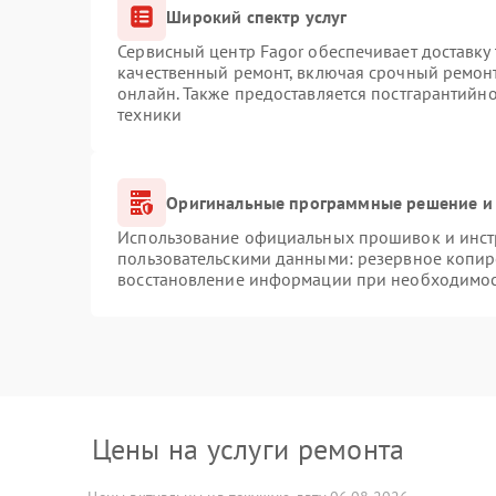
Широкий спектр услуг
Сервисный центр Fagor обеспечивает доставку 
качественный ремонт, включая срочный ремонт.
онлайн. Также предоставляется постгарантийн
техники
Оригинальные программные решение и 
Использование официальных прошивок и инстр
пользовательскими данными: резервное копир
восстановление информации при необходимо
Цены на услуги ремонта