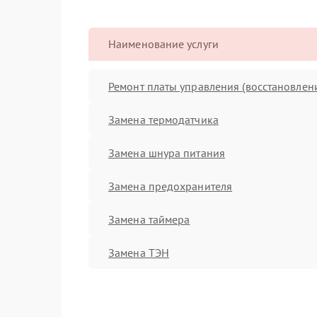
Наименование услуги
Ремонт платы управления (восстановлен
Замена термодатчика
Замена шнура питания
Замена предохранителя
Замена таймера
Замена ТЭН