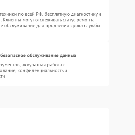
техники по всей РФ, бесплатную диагностику и
 Клиенты могут отслеживать статус ремонта
ое обслуживание для продления срока службы
безопасное обслуживание данных
ументов, аккуратная работа с
ование, конфиденциальность и
сти