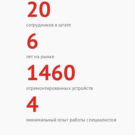
20
сотрудников в штате
6
лет на рынке
1460
отремонтированных устройств
4
минимальный опыт работы специалистов