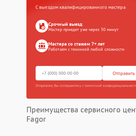
С выездом квалифицированного мастера
Срочный выезд
Мастер приедет уже через 30 минут
Мастера со стажем 7+ лет
Работаем с техникой любой сложности
Отправить 
Отправляя, Вы соглашаетесь с политикой конфиденциальност
Преимущества сервисного цен
Fagor