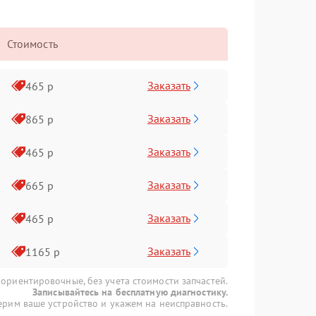
Стоимость
Заказать
465 р
Заказать
865 р
Заказать
465 р
Заказать
665 р
Заказать
465 р
Заказать
1165 р
 ориентировочные, без учета стоимости запчастей.
Записывайтесь на бесплатную диагностику.
рим ваше устройство и укажем на неисправность.