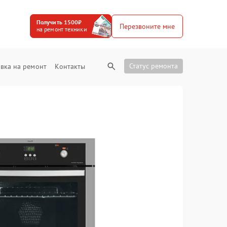
Получить 1500₽
Перезвоните мне
на ремонт техники
Статус ремонта
вка на ремонт
Контакты