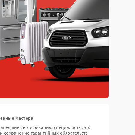
ванные мастера
рошедшие сертификацию специалисты, что
 и сохранение гарантийных обязательств