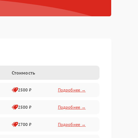
Стоимость
2500 ₽
Подробнее →
2500 ₽
Подробнее →
2700 ₽
Подробнее →