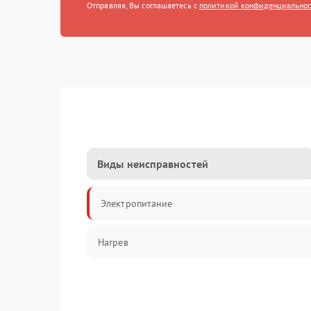
Отправляя, Вы соглашаетесь с
политикой конфиденциально
Виды неисправностей
Электропитание
Нагрев