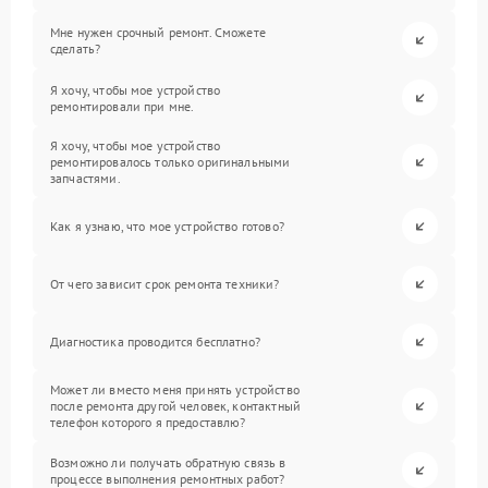
Мне нужен срочный ремонт. Сможете
сделать?
Я хочу, чтобы мое устройство
ремонтировали при мне.
Я хочу, чтобы мое устройство
ремонтировалось только оригинальными
запчастями.
Как я узнаю, что мое устройство готово?
От чего зависит срок ремонта техники?
Диагностика проводится бесплатно?
Может ли вместо меня принять устройство
после ремонта другой человек, контактный
телефон которого я предоставлю?
Возможно ли получать обратную связь в
процессе выполнения ремонтных работ?