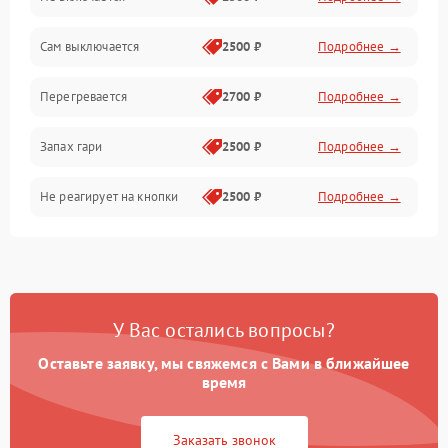
Сам выключается
2500 ₽
Подробнее →
Перегревается
2700 ₽
Подробнее →
Запах гари
2500 ₽
Подробнее →
Не реагирует на кнопки
2500 ₽
Подробнее →
У Вас остались вопросы?
Оставьте заявку, мы свяжемся с Вами в ближайшее
время
Заказать звонок