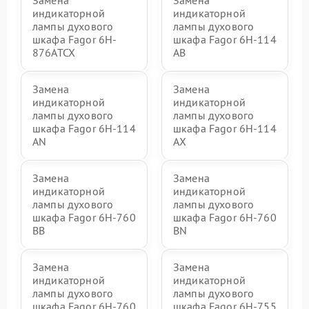
Замена
Замена
индикаторной
индикаторной
лампы духового
лампы духового
шкафа Fagor 6H-
шкафа Fagor 6H-114
876ATCX
AB
Замена
Замена
индикаторной
индикаторной
лампы духового
лампы духового
шкафа Fagor 6H-114
шкафа Fagor 6H-114
AN
AX
Замена
Замена
индикаторной
индикаторной
лампы духового
лампы духового
шкафа Fagor 6H-760
шкафа Fagor 6H-760
BB
BN
Замена
Замена
индикаторной
индикаторной
лампы духового
лампы духового
шкафа Fagor 6H-760
шкафа Fagor 6H-755