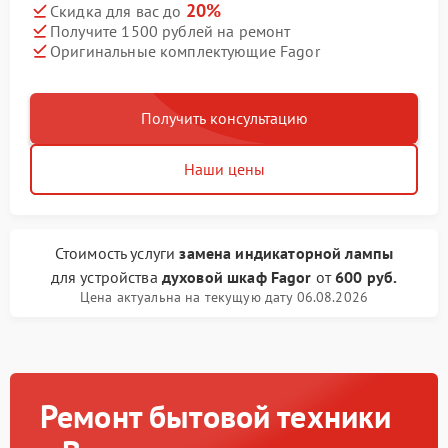
20%
Скидка для вас до
Получите 1500 рублей на ремонт
Оригинальные комплектующие Fagor
Получить консультацию
Наши цены
Стоимость услуги
замена индикаторной лампы
для устройства
духовой шкаф Fagor
от
600 руб.
Цена актуальна на текущую дату 06.08.2026
Ремонт бытовой техники