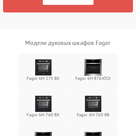
Модели духовых шкафов Fagor
Fagor 6H-175 BX
Fagor 6H-876ATCX
Fagor 6H-760 BX
Fagor 6H-760 BB