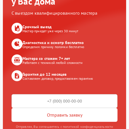
у Вас дома
С выездом квалифицированного мастера
Срочный выезд
Мастер приедет уже через 30 минут
Диагностика и осмотр бесплатно
Определим причину поломки бесплатно
Мастера со стажем 7+ лет
Работаем с техникой любой сложности
Гарантия до 12 месяцев
Составляем договор, предоставляем гарантию
Отправить заявку
Отправляя, Вы соглашаетесь с политикой конфиденциальности