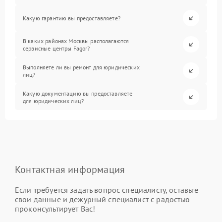
Какую гарантию вы предоставляете?
В каких районах Москвы располагаются
сервисные центры Fagor?
Выполняете ли вы ремонт для юридических
лиц?
Какую документацию вы предоставляете
для юридических лиц?
Контактная информация
Если требуется задать вопрос специалисту, оставьте
свои данные и дежурный специалист с радостью
проконсультирует Вас!