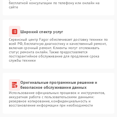
бесплатной консультации по телефону или онлайн на
сайте
Широкий спектр услуг
Сервисный центр Fagor обеспечивает доставку техники по
всей РФ, бесплатную диагностику и качественный ремонт,
включая срочный ремонт. Клиенты могут отслеживать
статус ремонта онлайн. Также предоставляется
постгарантийное обслуживание для продления срока
службы техники
Оригинальные программные решение и
безопасное обслуживание данных
Использование официальных прошивок и инструментов,
аккуратная работа с пользовательскими данными:
резервное копирование, конфиденциальность и
восстановление информации при необходимости