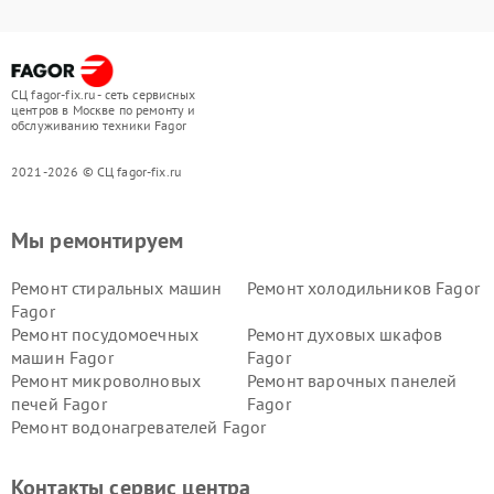
СЦ fagor-fix.ru - сеть сервисных
центров в Москве по ремонту и
обслуживанию техники Fagor
2021-2026 © СЦ fagor-fix.ru
Мы ремонтируем
Ремонт стиральных машин
Ремонт холодильников Fagor
Fagor
Ремонт посудомоечных
Ремонт духовых шкафов
машин Fagor
Fagor
Ремонт микроволновых
Ремонт варочных панелей
печей Fagor
Fagor
Ремонт водонагревателей Fagor
Контакты сервис центра