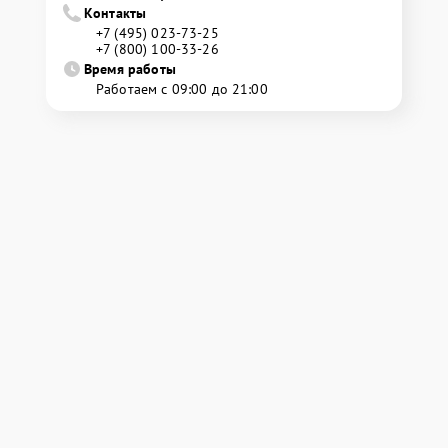
Контакты
+7 (495) 023-73-25
+7 (800) 100-33-26
Время работы
Работаем с 09:00 до 21:00