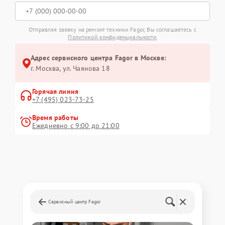
Отправляя заявку на ремонт техники Fagor, Вы соглашаетесь с
Политикой конфиденциальности
Адрес сервисного центра Fagor в Москве:
г. Москва, ул. Чаянова 18
Горячая линия
+7 (495) 023-73-25
Время работы
Ежедневно с 9:00 до 21:00
Сервисный центр Fagor