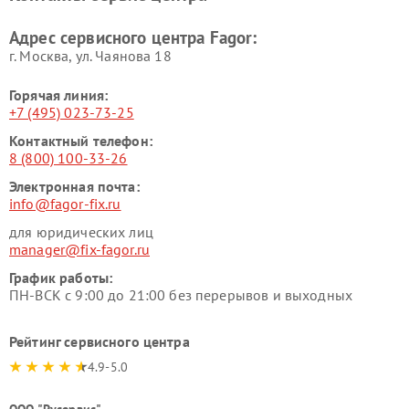
Адрес сервисного центра Fagor:
г. Москва, ул. Чаянова 18
Горячая линия:
+7 (495) 023-73-25
Контактный телефон:
8 (800) 100-33-26
Электронная почта:
info@fagor-fix.ru
для юридических лиц
manager@fix-fagor.ru
График работы:
ПН-ВСК с 9:00 до 21:00 без перерывов и выходных
Рейтинг сервисного центра
4.9-5.0