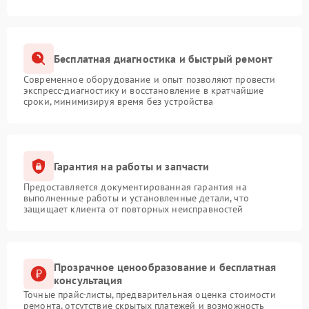
Бесплатная диагностика и быстрый ремонт
Современное оборудование и опыт позволяют провести
экспресс-диагностику и восстановление в кратчайшие
сроки, минимизируя время без устройства
Гарантия на работы и запчасти
Предоставляется документированная гарантия на
выполненные работы и установленные детали, что
защищает клиента от повторных неисправностей
Прозрачное ценообразование и бесплатная
консультация
Точные прайс-листы, предварительная оценка стоимости
ремонта, отсутствие скрытых платежей и возможность