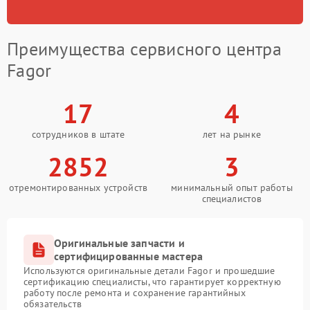
Преимущества сервисного центра
Fagor
17
4
сотрудников в штате
лет на рынке
2852
3
отремонтированных устройств
минимальный опыт работы
специалистов
Оригинальные запчасти и
сертифицированные мастера
Используются оригинальные детали Fagor и прошедшие
сертификацию специалисты, что гарантирует корректную
работу после ремонта и сохранение гарантийных
обязательств